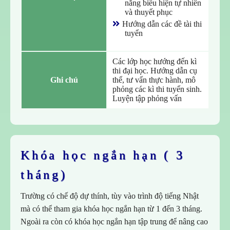
năng biểu hiện tự nhiên
và thuyết phục
Hướng dẫn các đề tài thi
tuyển
Các lớp học hướng đến kì
thi đại học. Hướng dẫn cụ
Ghi chú
thể, tư vấn thực hành, mô
phỏng các kì thi tuyển sinh.
Luyện tập phỏng vấn
Khóa học ngắn hạn ( 3 
tháng)
Trường có chế độ dự thính, tùy vào trình độ tiếng Nhật
mà có thể tham gia khóa học ngắn hạn từ 1 đến 3 tháng.
Ngoài ra còn có khóa học ngắn hạn tập trung để nâng cao