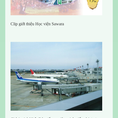
Clip giới thiệu Học viện Sawara