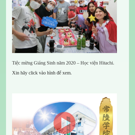
Tiệc mừng Giáng Sinh năm 2020 – Học viện Hitachi.
Xin hãy click vào hình để xem.