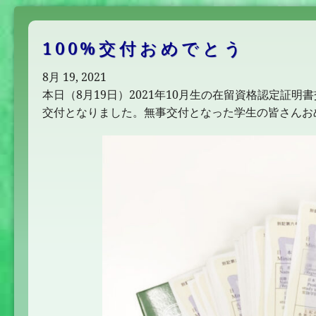
100%交付おめでとう
8月 19, 2021
本日（8月19日）2021年10月生の在留資格認定証
交付となりました。無事交付となった学生の皆さんお