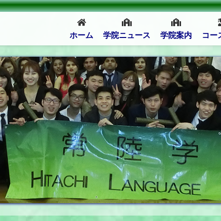
ホーム
学院ニュース
学院案内
コー