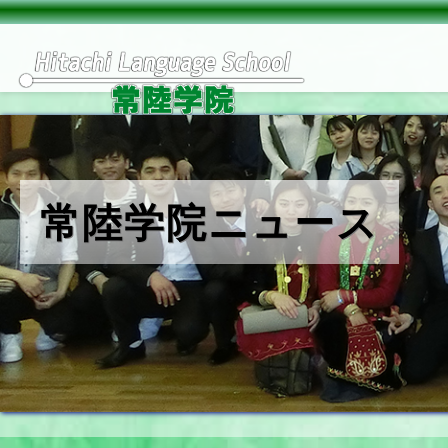
常陸学院ニュース