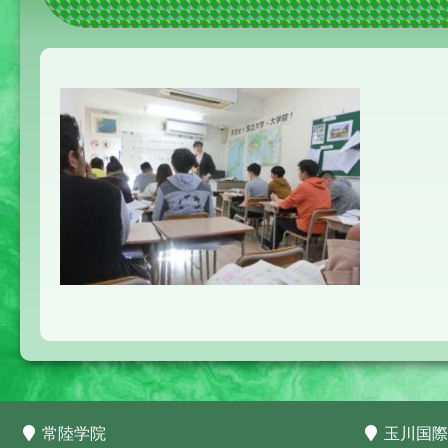
常陸学院
玉川国際