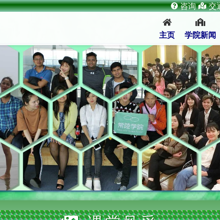
咨询
交
主页
学院新闻