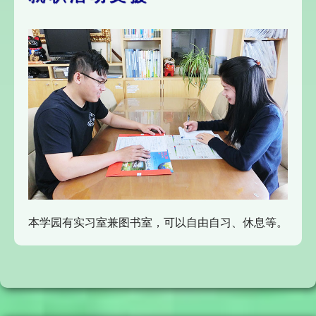
本学园有实习室兼图书室，可以自由自习、休息等。