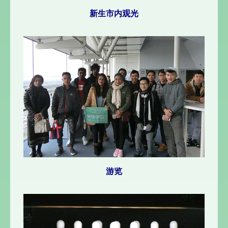
新生市内观光
游览