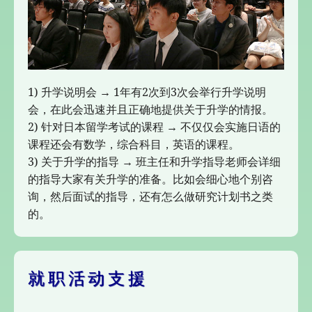
1) 升学说明会 → 1年有2次到3次会举行升学说明
会，在此会迅速并且正确地提供关于升学的情报。
2) 针对日本留学考试的课程 → 不仅仅会实施日语的
课程还会有数学，综合科目，英语的课程。
3) 关于升学的指导 → 班主任和升学指导老师会详细
的指导大家有关升学的准备。比如会细心地个别咨
询，然后面试的指导，还有怎么做研究计划书之类
的。
就职活动支援