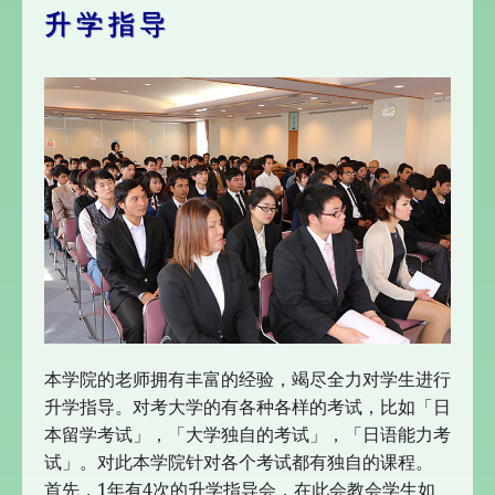
升学指导
本学院的老师拥有丰富的经验，竭尽全力对学生进行
升学指导。对考大学的有各种各样的考试，比如「日
本留学考试」，「大学独自的考试」，「日语能力考
试」。对此本学院针对各个考试都有独自的课程。
首先，1年有4次的升学指导会，在此会教会学生如