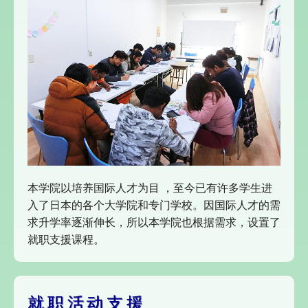
本学院以培养国际人才为目 ，至今已有许多学生进
入了日本的各个大学院和专门学校。因国际人才的需
求升学率逐渐伸长，所以本学院也根据需求，设置了
就职支援课程。
就职活动支援