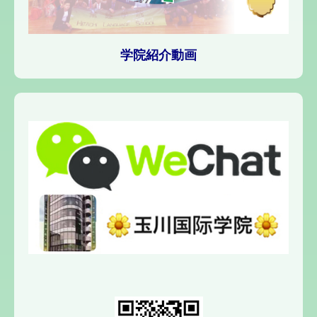
学院紹介動画