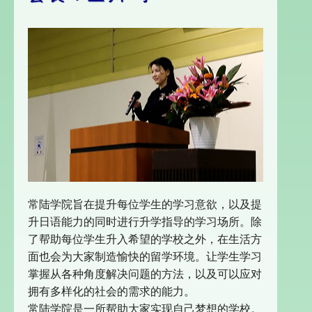
常陆学院旨在提升每位学生的学习意欲，以及提
升日语能力的同时进行升学指导的学习场所。除
了帮助每位学生升入希望的学校之外，在生活方
面也会为大家制造愉快的留学环境。让学生学习
掌握从各种角度解决问题的方法，以及可以应对
拥有多样化的社会的需求的能力。
常陆学院是一所帮助大家实现自己梦想的学校。