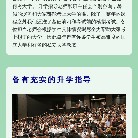
何考大学。 升学指导老师和班主任会个别咨询，暑
假的演习和大家都能考上大学的准。除了一整年的课
程之外我们还准了基础演习和考试前的模拟考试。各
位担当老师会根据学生具体情况竭尽全力帮助大家考
上想进的大学。因此每年都有许多学生被高难度的国
立大学和有名的私立大学录取。
备有充实的升学指导