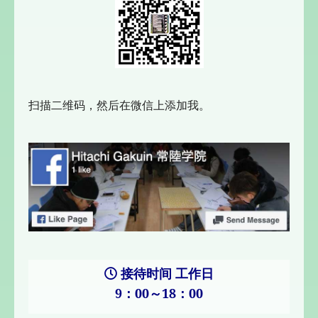
扫描二维码，然后在微信上添加我。
接待时间 工作日
9：00～18：00