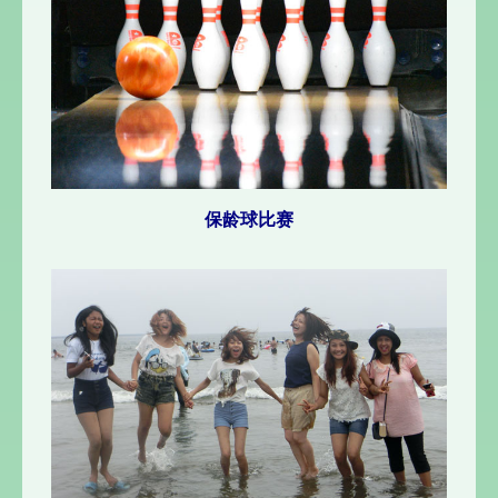
保龄球比赛