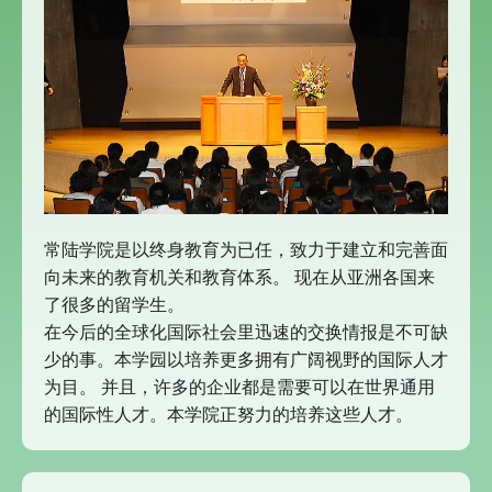
常陆学院是以终身教育为已任，致力于建立和完善面
向未来的教育机关和教育体系。 现在从亚洲各国来
了很多的留学生。
在今后的全球化国际社会里迅速的交换情报是不可缺
少的事。本学园以培养更多拥有广阔视野的国际人才
为目。 并且，许多的企业都是需要可以在世界通用
的国际性人才。本学院正努力的培养这些人才。