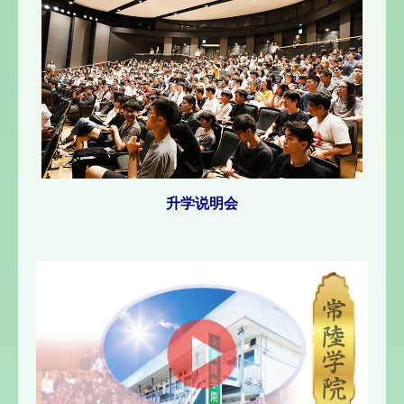
升学说明会