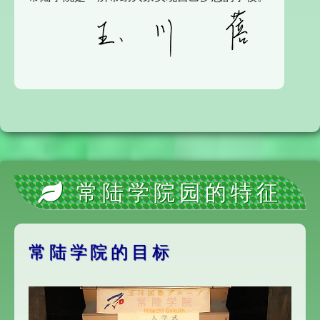
常陆学院园的特征
常陆学院的目标