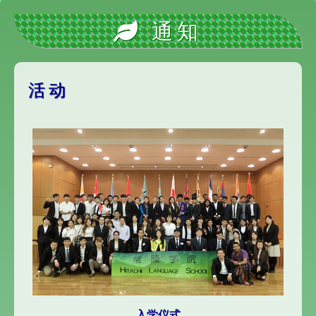
通知
活动
入学仪式