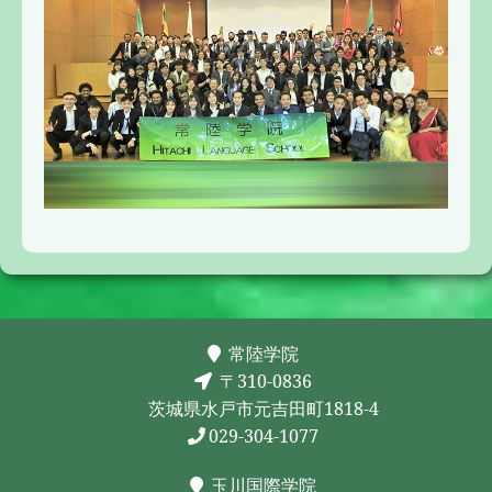
常陸学院
〒310-0836
茨城県水戸市元吉田町1818-4
029-304-1077
玉川国際学院