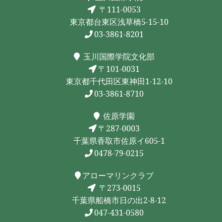
〒111-0053
東京都台東区浅草橋5-15-10
03-3861-8201
玉川国際学院文化部
〒101-0031
東京都千代田区東神田1-12-10
03-3861-8710
佐原学園
〒287-0003
千葉県香取市佐原イ605-1
0478-79-0215
アローマリンクラブ
〒273-0015
千葉県船橋市日の出2-8-12
047-431-0580