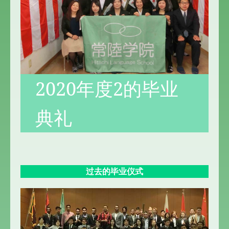
2020年度2的毕业
典礼
过去的毕业仪式